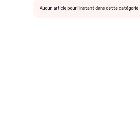
Aucun article pour l'instant dans cette catégorie