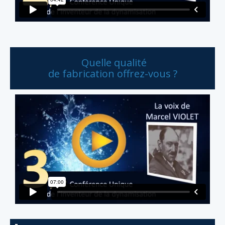
Quelle qualité
de fabrication offrez-vous ?