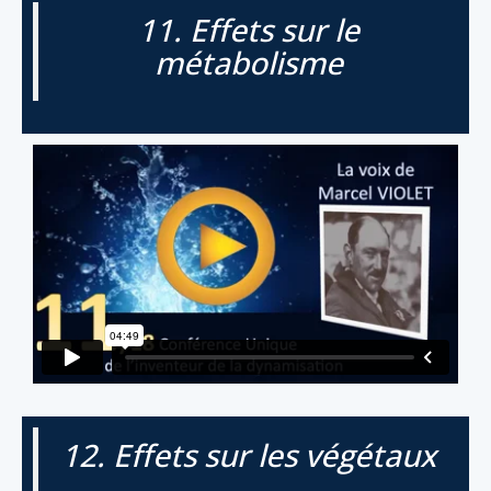
11. Effets sur le
métabolisme
12. Effets sur les végétaux