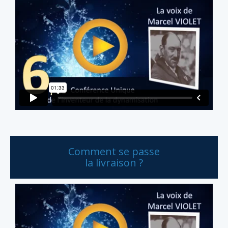
Comment se passe
la livraison ?