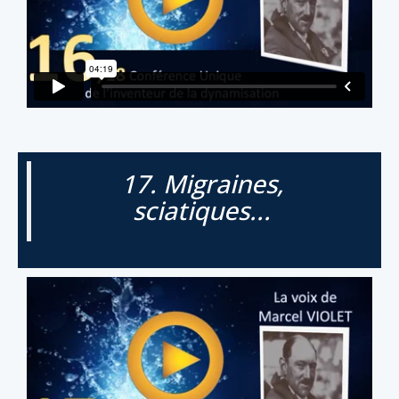
17. Migraines,
sciatiques...