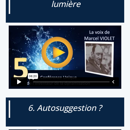
lumière
6. Autosuggestion ?