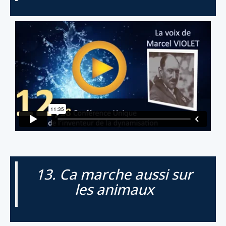
13. Ca marche aussi sur
les animaux