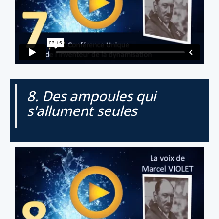
8. Des ampoules qui
s'allument seules