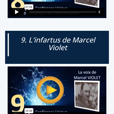
9. L'infartus de Marcel
Violet