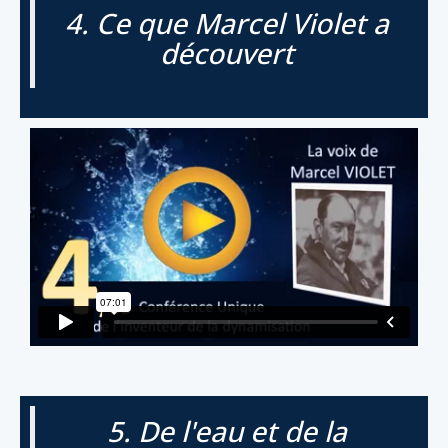
4. Ce que Marcel Violet a
découvert
5. De l'eau et de la