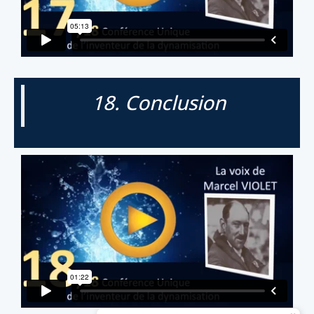
18. Conclusion