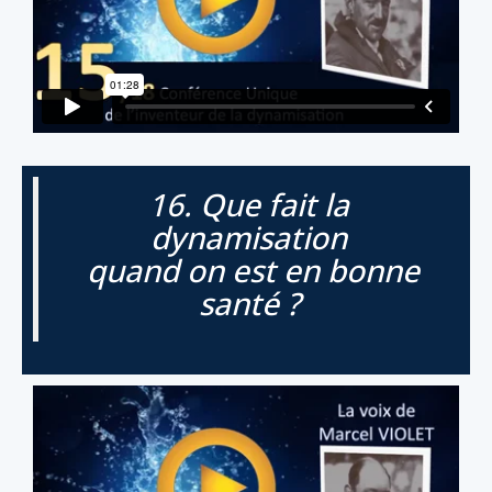
16. Que fait la
dynamisation
quand on est en bonne
santé ?