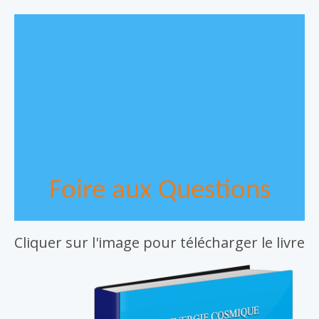
Foire aux Questions
Cliquer sur l'image pour télécharger le livre