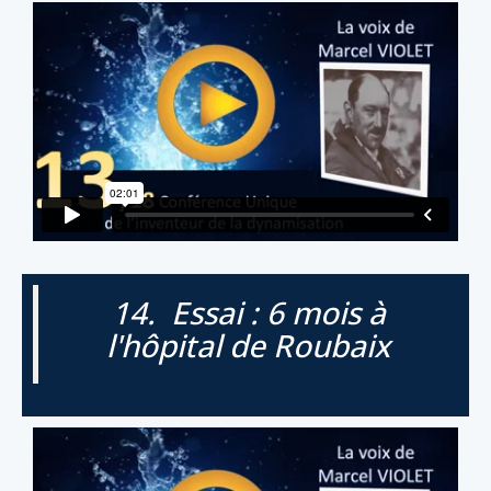
14. Essai : 6 mois à
l'hôpital de Roubaix