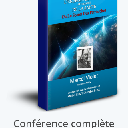
Conférence complète