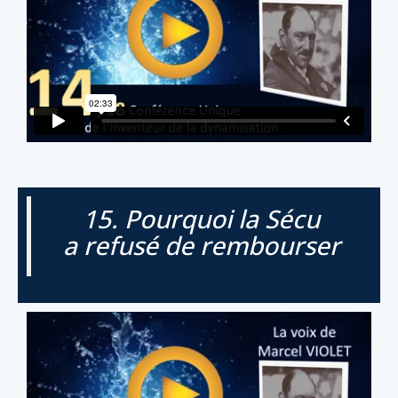
15. Pourquoi la Sécu
a refusé de rembourser